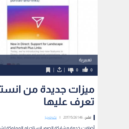
تعبيرية
0
0
ميزات جديدة من انستغ
تعرف عليها
نشر :
1:46 2017/5/26
|
تكنولوجيا
أضافت خدمة مشاركة الصور إنستاجرام المملوكة لشر