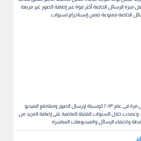
 ميزة الرسائل الخاصة أكثر قوة عبر إضافة الصور غير مربعة
ائل الخاصة ممنوعة ضمن إنستاجرام لسنوات.
وكانت المنصة قد أدخلت ميزة الرسائل المباشرة لأول مرة في عام ٢٠١٣ كوسيلة لإرسال الصور ومقاطع الفيديو
وعمدت خلال السنوات القليلة الماضية على إضافة المزيد من
ابطة واختفاء الرسائل والفيديوهات المباشرة.
ام