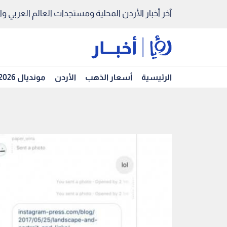
آخر أخبار الأردن المحلية ومستجدات العالم العربي والد
الرئيسية
أسعار الذهب
الأردن
مونديال 2026