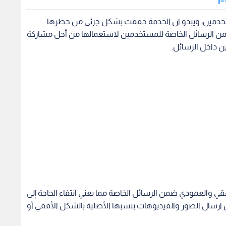
تخدمين، ويبدو ان الخدمة خففت بشكل جزئي من حظرها
 ضمن الرسائل الخاصة للمستخدمين لاستعمالها من أجل مشاركة
ين داخل الرسائل.
ي والعمودي ضمن الرسائل الخاصة مما يعني انتفاء الحاجة إلى
ارسال الصور والفيديوهات بنسبها الأصلية بالشكل الأفقي أو