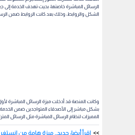
الرسائل المباشرة خاصتها، بحيث تهدف الخدمة إلى جعل
الشكل والروابط، وذلك بعد كانت الروابط ضمن الرس
بشكل مباشر إلى الأصدقاء المتواجدين ضمن الخدمة، 
المميزات لنظام الرسائل المباشرة مثل الرسائل المتر
إقرأ أيضا: جديد.. ميزة هامة من إنستغر