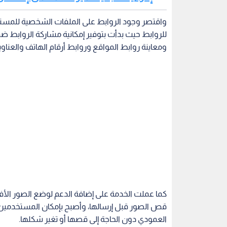
واقتصر وجود الروابط على الملفات الشخصية للمس
للروابط حيث بدأت بتوفير إمكانية مشاركة الروابط
ومعاينة روابط المواقع وروابط أرقام الهاتف والعناو
كما عملت الخدمة على إضافة الدعم لوضع الصور الأفق
قص الصور قبل إرسالها، وأصبح بإمكان المستخدمين 
العمودي دون الحاجة إلى قصها أو تغير شكلها.