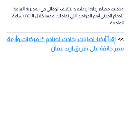
وذكرت مصادر إدارة الإعلام والتثقيف الوقائي في المديرية العامة
للدفاع المدني أهم الحوادث التي تعاملت معها خلال الـ(٢٤) ساعة
الماضية.
إقرأ أيضا: اصابات بحادث تصادم ٣ مركبات وأزمة
سير خانقة على طريق اربد عمان