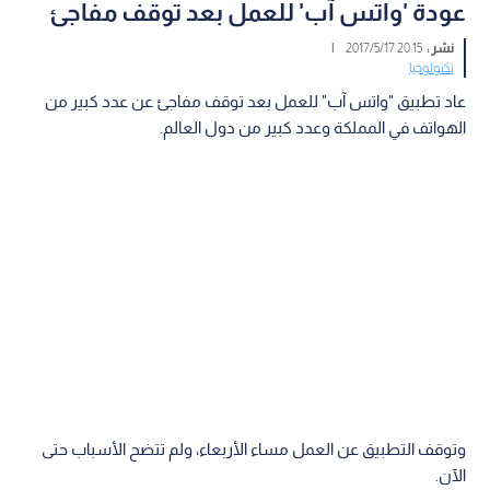
عودة 'واتس آب' للعمل بعد توقف مفاجئ
نشر :
20:15 2017/5/17
|
تكنولوجيا
عاد تطبيق "واتس آب" للعمل بعد توقف مفاجئ عن عدد كبير من
الهواتف في المملكة وعدد كبير من دول العالم.
وتوقف التطبيق عن العمل مساء الأربعاء، ولم تتضح الأسباب حتى
الآن.