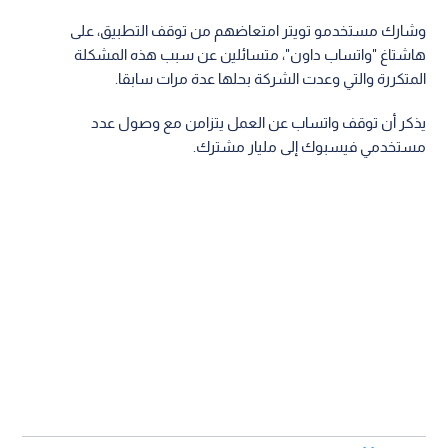
وشارك مستخدمو تويتر امتعاضهم من توقف التطبيق، على
هاشتاغ "واتساب داون"، متسائلين عن سبب هذه المشكلة
المتكررة والتي وعدت الشركة بحلها عدة مرات سابقا.
يذكر أن توقف واتساب عن العمل يتزامن مع وصول عدد
مستخدمي فيسبوك إلى مليار مشترك.