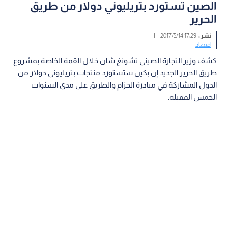
الصين تستورد بتريليوني دولار من طريق
الحرير
نشر :
17:29 2017/5/14
|
اقتصاد
كشف وزير التجارة الصيني تشونغ شان خلال القمة الخاصة بمشروع
طريق الحرير الجديد إن بكين ستستورد منتجات بتريليوني دولار من
الدول المشاركة في مبادرة الحزام والطريق على مدى السنوات
الخمس المقبلة.