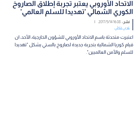
الاتحاد الأوروبي يعتبر تجربة إطلاق الصاروخ
الكوري الشمالي 'تهديدا للسلم العالمي'
نشر :
16:08 2017/5/14
|
عربي دولي
اعتبرت متحدثة باسم الاتحاد الأوروبي للشؤون الخارجية، الأحد، ان
قيام كوريا الشمالية بتجربة جديدة لصاروخ بالستي يشكل "تهديدا
للسلم والأمن العالميين".