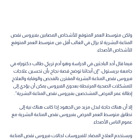
ولكن متوسط العمر المتوقع للأشخاص المصابين بفيروس نقص
المناعة البشرية لا يزال في الغالب أقل من متوسط العمر المتوقع
للأشخاص الأصحاء.
فيما قال أحد الباحثين في الدراسة وهو آدم تريكي طالب دكتوراه في
جامعة بريستول: “إن أبحاثنا توضح قصة نجاح بأن تحسين علاجات
فيروس نقص المناعة البشرية المقترن بالفحص والوقاية والعلاج
للمشكلات الصحية المرتبطة بعدوى الفيروس يمكن أن يؤدي إلى
إطالة عمر المرضى المشخصين بفيروس نقص المناعة البشرية”.
إلا أن هناك حاجة لبذل مزيد من الجهود إذا كانت هناك نية إلى
تطابق متوسط العمر المرضي بفيروس نقص المناعة البشرية مع
عموم الناس الأصحاء.
ويستخدم العلاج المضاد للفيروسات لحالات فيروس نقص المناعة