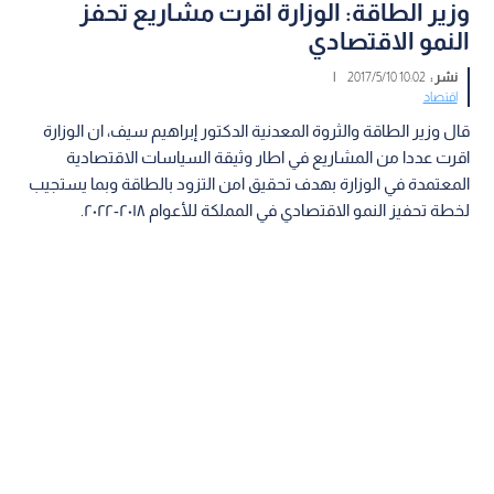
وزير الطاقة: الوزارة اقرت مشاريع تحفز
النمو الاقتصادي
نشر :
10:02 2017/5/10
|
اقتصاد
قال وزير الطاقة والثروة المعدنية الدكتور إبراهيم سيف، ان الوزارة
اقرت عددا من المشاريع في اطار وثيقة السياسات الاقتصادية
المعتمدة في الوزارة بهدف تحقيق امن التزود بالطاقة وبما يستجيب
لخطة تحفيز النمو الاقتصادي في المملكة للأعوام ٢٠١٨-٢٠٢٢.