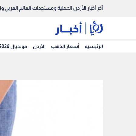
آخر أخبار الأردن المحلية ومستجدات العالم العربي والد
الرئيسية
أسعار الذهب
الأردن
مونديال 2026