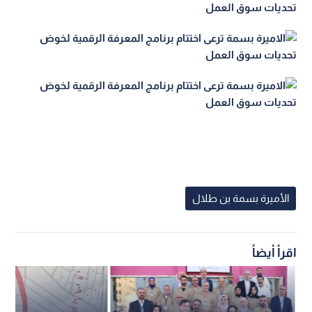
الأميرة بسمة بن طلال
اقرأ أيضاً