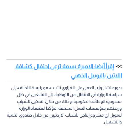
إقرأ أيضا: الاميرة بسمة ترعى احتفال كشافة
اللاتين باليوبيل الذهبي
بدوره، اشار وزير العمل علي الغزاوي نائب سمو رئيسة التحالف، إلى
سياسة الوزارة في الانتقال من التوظيف إلى التشغيل في ظل
محدودية الوظائف الحكومية، وذلك من خلال التمكين للشباب
وربطهم بمؤسسات العمل المختلفة، مؤكدا استعداد الوزارة
لتمويل اي مشروع إنتاجي للشباب الاردنيين من خلال صندوق التنمية
والتشغيل.