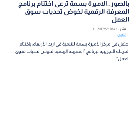
بالصور..الاميرة بسمة ترعى اختتام برنامج
المعرفة الرقمية لخوض تحديات سوق
العمل
نشر :
18:47 2017/5/3
|
الأردن
احتفل في مركز الأميرة بسمة للتنمية في اربد، الأربعاء، باختتام
المرحلة التجريبية لبرنامج "المعرفة الرقمية لخوض تحديات سوق
العمل".