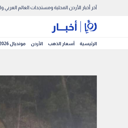
آخر أخبار الأردن المحلية ومستجدات العالم العربي والد
الرئيسية
أسعار الذهب
الأردن
مونديال 2026