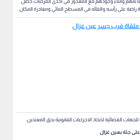
لجهات القضائية لاتخاذ الاجراءات القانونية بحق المعتدين.