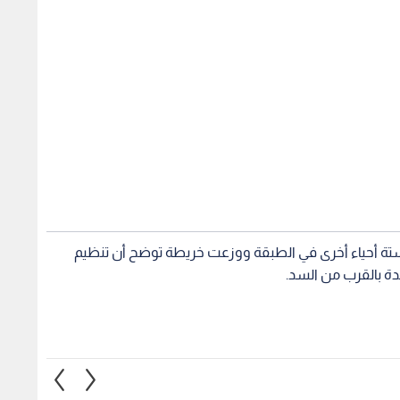
تة أحياء أخرى في الطبقة ووزعت خريطة توضح أن تنظيم
ة بالقرب من السد.