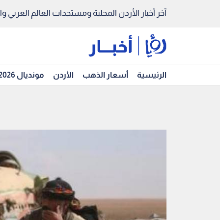
آخر أخبار الأردن المحلية ومستجدات العالم العربي والد
الرئيسية
أسعار الذهب
الأردن
مونديال 2026