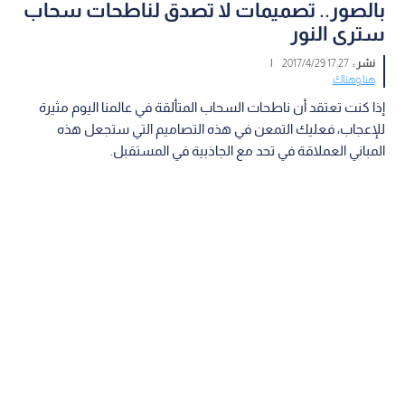
بالصور.. تصميمات لا تصدق لناطحات سحاب
سترى النور
نشر :
17:27 2017/4/29
|
هنا وهناك
إذا كنت تعتقد أن ناطحات السحاب المتألقة في عالمنا اليوم مثيرة
للإعجاب، فعليك التمعن في هذه التصاميم التي ستجعل هذه
المباني العملاقة في تحد مع الجاذبية في المستقبل.