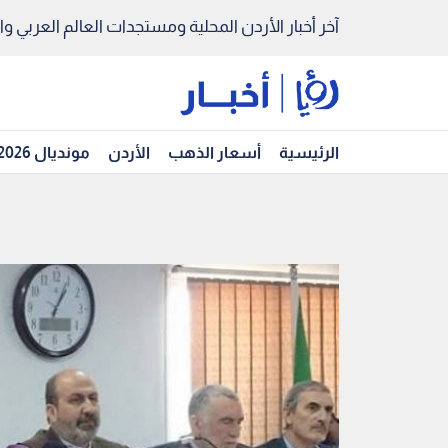
آخر أخبار الأردن المحلية ومستجدات العالم العربي والد
الرئيسية
أسعار الذهب
الأردن
مونديال 2026