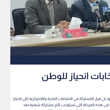
خابات انحياز للوطن
 قرار المشاركة في الانتخابات البلدية واللامركزية كان انحيازا
ة في هذه المرحلة التي تستوجب اكبر مشاركة شعبية بعد