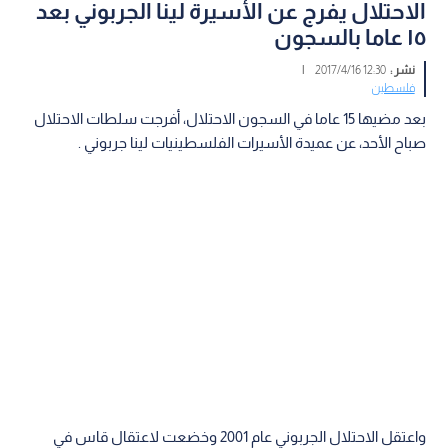
الاحتلال يفرج عن الأسيرة لينا الجربوني بعد
١٥ عاما بالسجون
نشر :
12:30 2017/4/16
|
فلسطين
بعد مضيها 15 عاما في السجون الاحتلال، أفرجت سلطات الاحتلال
صباح الأحد، عن عميدة الأسيرات الفلسطينيات لينا جربوني .
واعتقل الاحتلال الجربوني عام 2001 وخضعت لاعتقال قاس في