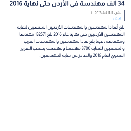
34 ألف مهندسة في الأردن حتى نهاية 2016
نشر :
11:11 2017/4/4
|
الأردن
بلغ أعداد المهندسين والمهندسات الأردنيين المنتسبين لنقابة
المهندسين الأردنيين حتى نهاية عام 2016 بلغ 132571 مهندسا
ومهندسة ، فيما بلغ عدد المهندسين والمهندسات العرب
والمنتسبين للنقابة 3780 مهندسا ومهندسة بحسب التقرير
السنوي لعام 2016 والصادر عن نقابة المهندسين.