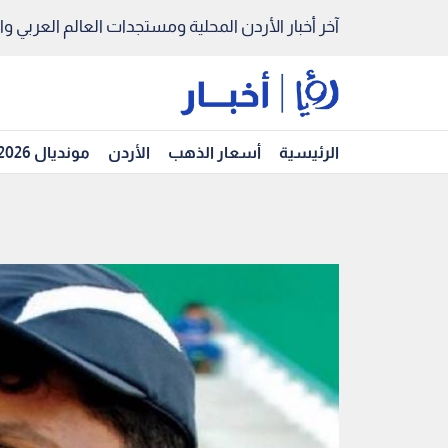
آخر أخبار الأردن المحلية ومستجدات العالم العربي والد
الرئيسية
أسعار الذهب
الأردن
مونديال 2026