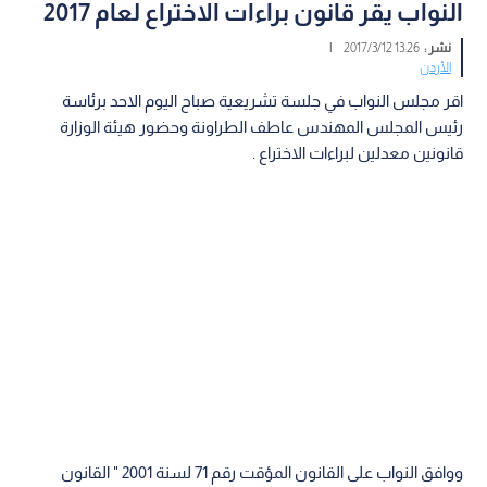
النواب يقر قانون براءات الاختراع لعام 2017
نشر :
13:26 2017/3/12
|
الأردن
اقر مجلس النواب في جلسة تشريعية صباح اليوم الاحد برئاسة
رئيس المجلس المهندس عاطف الطراونة وحضور هيئة الوزارة
قانونين معدلين لبراءات الاختراع .
ووافق النواب على القانون المؤقت رقم 71 لسنة 2001 " القانون