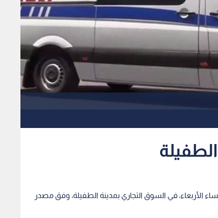
لطفيلة
لأربعاء، في السوق التجاري بمدينة الطفيلة، وفق مصدر