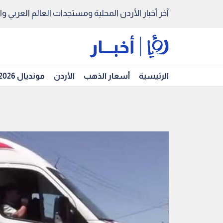
آخر أخبار الأردن المحلية ومستجدات العالم العربي والد
الرئيسية
أسعار الذهب
الأردن
مونديال 2026