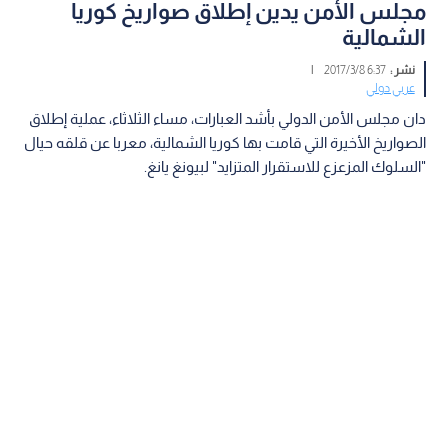
مجلس الأمن يدين إطلاق صواريخ كوريا
الشمالية
نشر :
6:37 2017/3/8
|
عربي دولي
دان مجلس الأمن الدولي بأشد العبارات، مساء الثلاثاء، عملية إطلاق
الصواريخ الأخيرة التي قامت بها كوريا الشمالية، معربا عن قلقه حيال
"السلوك المزعزع للاستقرار المتزايد" لبيونغ يانغ.