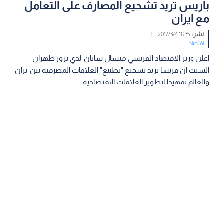
باريس تريد تشجيع المصارف على التعامل
مع ايران
نشر :
18:35 2017/3/4
|
اقتصاد
اعلن وزير الاقتصاد الفرنسي ميشال سابان الذي يزور طهران
السبت ان فرنسا تريد تشجيع "تطبيع" العلاقات المصرفية بين ايران
والعالم تمهيدا لتطوير العلاقات الاقتصادية.