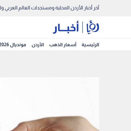
آخر أخبار الأردن المحلية ومستجدات العالم العربي والد
الرئيسية
أسعار الذهب
الأردن
مونديال 2026