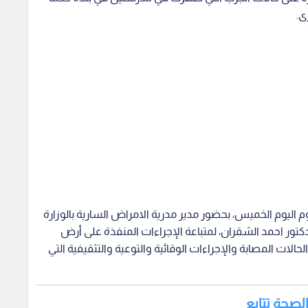
ى.
 اليوم الخميس، بحضور مدير مدرية الامراض السارية بالوزارة
كتور احمد الشقران، لمتباعة الإجراءات المنفذة على أرض
لات المصابة والإجراءات الوقائية والتوعية والتثقيفية التي