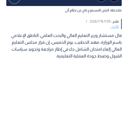
ملاحظة: النص المسموع ناتج عن نظام آلي
نشر :
11:09 2026/7/16
|
الأردن
قال مستشار وزير التعليم العالي والبحث العلمي، الناطق الإعلامي
باسم الوزارة، مهند الخطيب، يوم الخميس، إن قرار مجلس التعليم
العالي إلغاء امتحان الشامل جاء في إطار مراجعة وتجويد سياسات
القبول وضبط جودة العملية التعليمية.