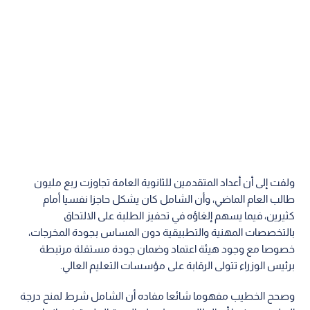
ولفت إلى أن أعداد المتقدمين للثانوية العامة تجاوزت ربع مليون
طالب العام الماضي، وأن الشامل كان يشكل حاجزا نفسيا أمام
كثيرين، فيما يسهم إلغاؤه في تحفيز الطلبة على الالتحاق
بالتخصصات المهنية والتطبيقية دون المساس بجودة المخرجات،
خصوصا مع وجود هيئة اعتماد وضمان جودة مستقلة مرتبطة
برئيس الوزراء تتولى الرقابة على مؤسسات التعليم العالي.
وصحح الخطيب مفهوما شائعا مفاده أن الشامل شرط لمنح درجة