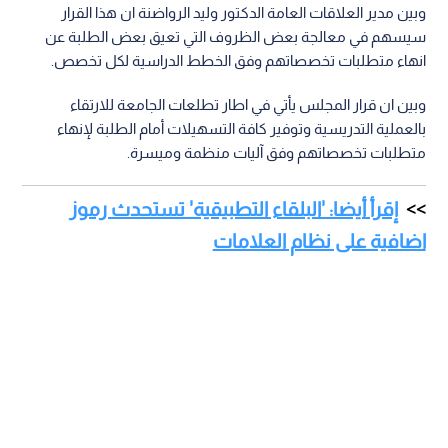
وبين مدير العلاقات العامة الدكتور وليد الرواضنة ان هذا القرار
سيسهم في معالجة بعض الظروف التي تعيق بعض الطلبة عن
انهاء متطلبات تخصصاتهم وفق الخطط الدراسية لكل تخصص.
وبين ان قرار المجلس يأتي في اطار تطلعات الجامعة للارتقاء
بالعملية التدريسية وتوفير كافة التسهيلات أمام الطلبة لإنهاء
متطلبات تخصصاتهم وفق آليات منظمة وميسرة.
إقرأ أيضا: 'البلقاء التطبيقية' تستحدث رموز
اضافية على نظام العلامات