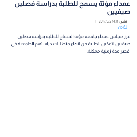
عمداء مؤتة يسمح للطلبة بدراسة فصلين
صيفيين
نشر :
14:11 2017/3/2
|
الأردن
قرر مجلس عمداء جامعة مؤتة السماح للطلبة بدراسة فصلين
صيفيين لتمكين الطلبة من انهاء متطلبات دراستهم الجامعية في
اقصر مدة زمنية ممكنة.