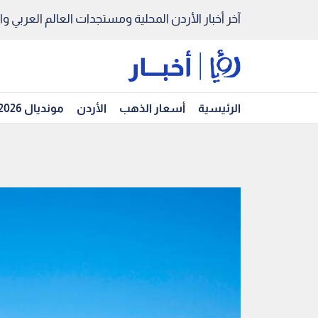
آخر أخبار الأردن المحلية ومستجدات العالم العربي والد
الرئيسية
أسعار الذهب
الأردن
مونديال 2026