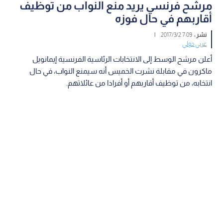
مرشح فرنسي يريد منع النواب من توظيف
أقاربهم في حال فوزه
نشر :
7:09 2017/3/2
|
عربي دولي
أعلن مرشح الوسط إلى الانتخابات الرئاسية الفرنسية إيمانويل
ماكرون في مقابلة نشرت الخميس أنه سيمنع النواب، في حال
انتخابه، من توظيف أقاربهم أو أفرادا من عائلاتهم.