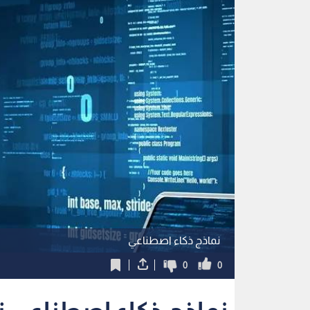
نماذج ذكاء اصطناعي
0
0