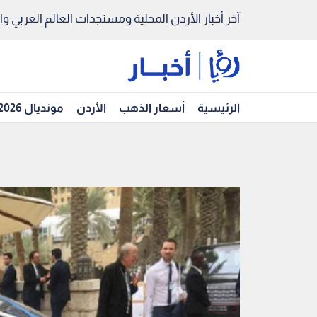
آخر أخبار الأردن المحلية ومستجدات العالم العربي والد
الرئيسية
أسعار الذهب
الأردن
مونديال 2026