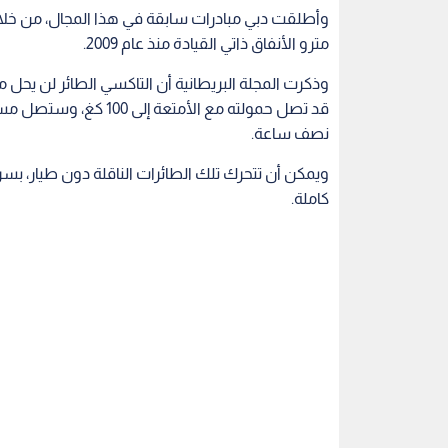
وأطلقت دبي مبادرات سابقة في هذا المجال، من خلال
مترو الأنفاق ذاتي القيادة منذ عام 2009.
وذكرت المجلة البريطانية أن التاكسي الطائر لن يحل
نصف ساعة.
كاملة.