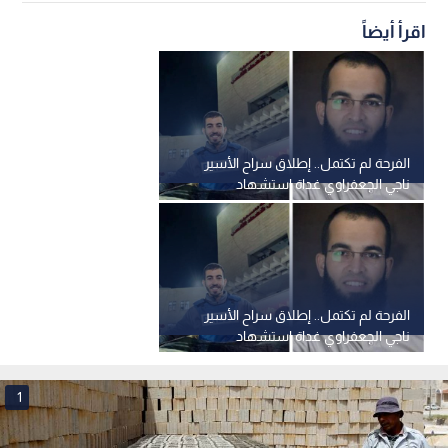
اقرأ أيضاً
الفرحة لم تكتمل.. إطلاق سراح الأسير
ناجي الجعفراوي غداة استشهاد
شقيقه الصحفي صالح (فيديو)
الفرحة لم تكتمل.. إطلاق سراح الأسير
ناجي الجعفراوي غداة استشهاد
شقيقه الصحفي صالح (فيديو)
1