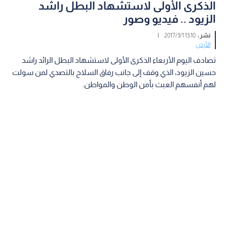
الذكرى الأولى لاستشهاد البطل راشد
الزيود .. فيديو وصور
نشر :
13:10 2017/3/1
|
الأردن
تصادف اليوم الأربعاء الذكرى الأولى لاستشهاد البطل الرائد راشد
حسين الزيود، الذي وقف إلى جانب رفاق السلاح بالتصدي لمن سولت
لهم أنفسهم العبث بأمن الوطن والمواطن.