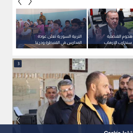
سد تشرين