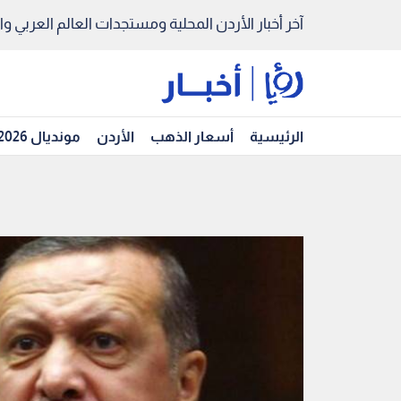
آخر أخبار الأردن المحلية ومستجدات العالم العربي والد
الرئيسية
أسعار الذهب
الأردن
مونديال 2026