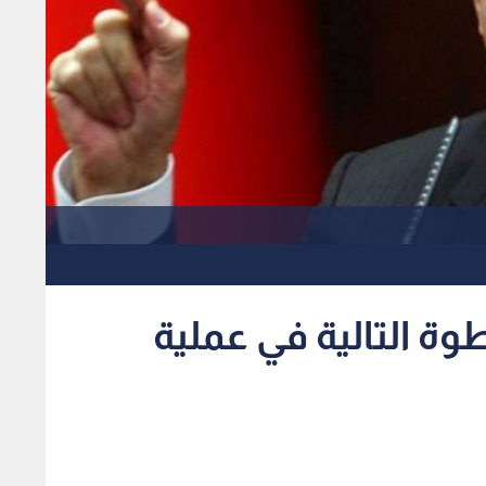
وة التالية في عملية