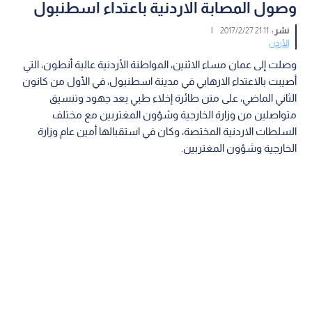
وصول المصابة الاردنية باعتداء اسطنبول
نشر :
21:11 2017/2/27
|
الأردن
وصلت إلى عمان مساء الاثنين، المواطنة الأردنية عالية أنطون، التي
أصيبت بالاعتداء الارهابي في مدينة اسطنبول، في الأول من كانون
الثاني الماضي، على متن طائرة إخلاء طبي بعد جهود وتنسيق
متواصلين من وزارة الخارجية وشؤون المغتربين مع مختلف
السلطات الاردنية المختصة، وكان في استقبالها أمين عام وزارة
الخارجية وشؤون المغتربين.