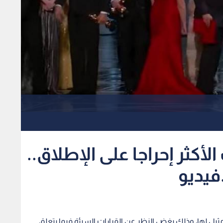
أكثر إحراجا على الإطلاق..
مثيل لها، وذلك بغض النظر عن القرارات السيئة فيما يتعلق