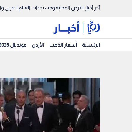
آخر أخبار الأردن المحلية ومستجدات العالم العربي والد
الرئيسية
أسعار الذهب
الأردن
مونديال 2026