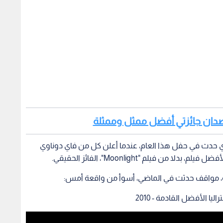
حصدان جائزتي أفضل ممثل وممثلة
لذي حدث في حفل هذا العام، عندما أعلن كل من فاي دوناوي
ا الأفضل القادمة - 2010