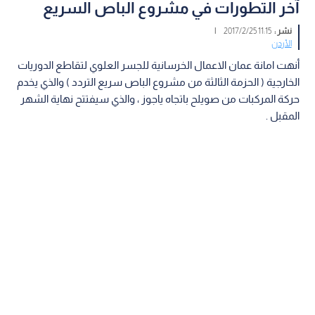
آخر التطورات في مشروع الباص السريع
نشر :
11:15 2017/2/25
|
الأردن
أنهت امانة عمان الاعمال الخرسانية للجسر العلوي لتقاطع الدوريات
الخارجية ( الحزمة الثالثة من مشروع الباص سريع التردد ) والذي يخدم
حركة المركبات من صويلح باتجاه ياجوز ، والذي سيفتتح نهاية الشهر
المقبل .