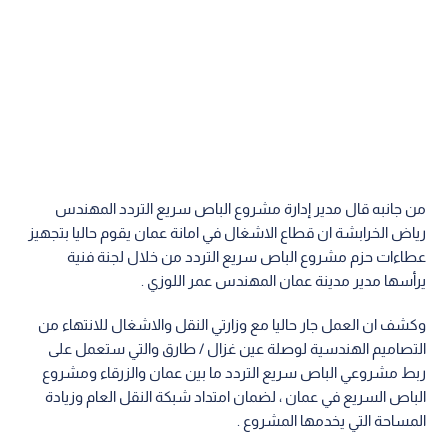
من جانبه قال مدير إدارة مشروع الباص سريع التردد المهندس
رياض الخرابشة ان قطاع الاشغال في امانة عمان يقوم حاليا بتجهيز
عطاءات حزم مشروع الباص سريع التردد من خلال لجنة فنية
يرأسها مدير مدينة عمان المهندس عمر اللوزي .
وكشف ان العمل جار حاليا مع وزارتي النقل والاشغال للانتهاء من
التصاميم الهندسية لوصلة عين غزال / طارق والتي ستعمل على
ربط مشروعي الباص سريع التردد ما بين عمان والزرقاء ومشروع
الباص السريع في عمان ، لضمان امتداد شبكة النقل العام وزيادة
المساحة التي يخدمها المشروع .