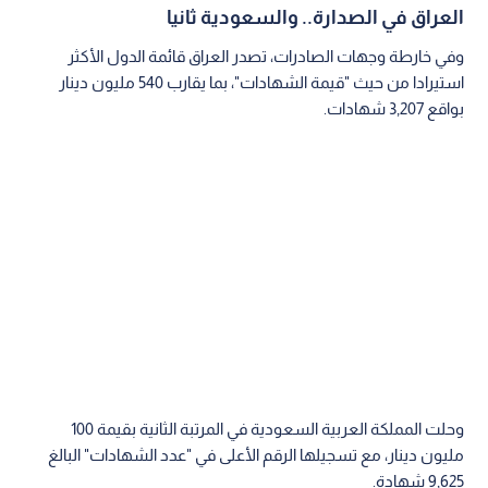
العراق في الصدارة.. والسعودية ثانيا
وفي خارطة وجهات الصادرات، تصدر العراق قائمة الدول الأكثر
استيرادا من حيث "قيمة الشهادات"، بما يقارب 540 مليون دينار
بواقع 3,207 شهادات.
وحلت المملكة العربية السعودية في المرتبة الثانية بقيمة 100
مليون دينار، مع تسجيلها الرقم الأعلى في "عدد الشهادات" البالغ
9,625 شهادة.