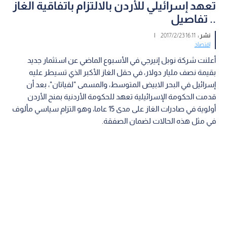
تعهد إسرائيلي للأردن بالالتزام باتفاقية الغاز
.. تفاصيل
نشر :
16:11 2017/2/23
|
اقتصاد
أعلنت شركة نوبل إنيرجي في الأسبوع الماضي عن استثمار جديد
بقيمة نصف مليار دولار، في حقل الغاز الأكبر الذي تسيطر عليه
إسرائيل في البحر الابيض المتوسط، والمسمى "لفياتان"، بعد أن
قدمت الحكومة الإسرائيلية تعهد للحكومة الأردنية بمنح الأردن
أولوية في صادرات الغاز على مدى 15 عاما، وهو التزام سياسي مألوف
في مثل هذه الحالات لضمان الصفقة.