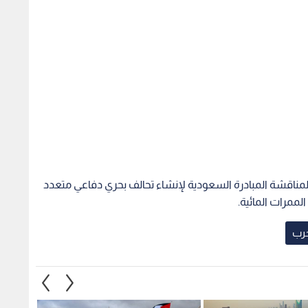
لمناقشة المبادرة السعودية لإنشاء تحالف بحري دفاعي متعدد
حرب