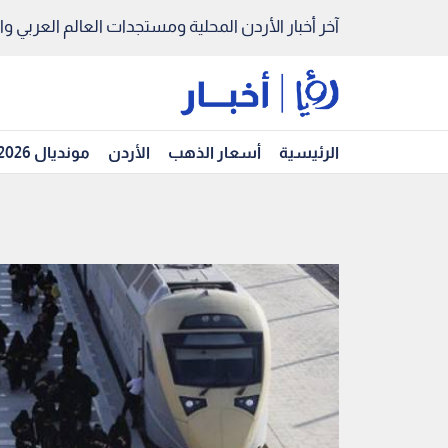
آخر أخبار الأردن المحلية ومستجدات العالم العربي والد
الرئيسية
أسعار الذهب
الأردن
مونديال 2026