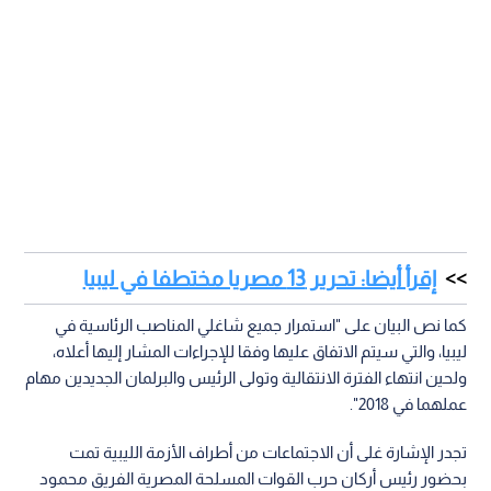
إقرأ أيضا: تحرير 13 مصريا مختطفا في ليبيا
كما نص البيان على "استمرار جميع شاغلي المناصب الرئاسية في
ليبيا، والتي سيتم الاتفاق عليها وفقا للإجراءات المشار إليها أعلاه،
ولحين انتهاء الفترة الانتقالية وتولى الرئيس والبرلمان الجديدين مهام
عملهما في 2018".
تجدر الإشارة غلى أن الاجتماعات من أطراف الأزمة الليبية تمت
بحضور رئيس أركان حرب القوات المسلحة المصرية الفريق محمود