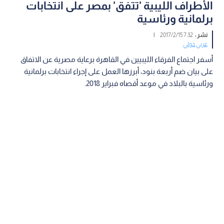
الأطراف الليبية 'تتفق' بمصر على انتخابات
برلمانية ورئاسية
نشر :
7:32 2017/2/15
|
عربي دولي
أسفر اجتماع الفرقاء الليبيين في القاهرة برعاية مصرية عن الاتفاق
على بيان ضم أربعة بنود، أبرزها العمل على إجراء انتخابات برلمانية
ورئاسية بالبلاد في موعد أقصاه فبراير 2018.