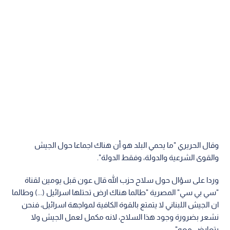
وقال الحريري "ما يحمي البلد هو أن هناك اجماعا حول الجيش
والقوى الشرعية والدولة، وفقط الدولة".
وردا على سؤال حول سلاح حزب الله قال عون قبل يومين لقناة
"سي بي سي" المصرية "طالما هناك ارض تحتلها اسرائيل (...) وطالما
ان الجيش اللبناني لا يتمتع بالقوة الكافية لمواجهة اسرائيل، فنحن
نشعر بضرورة وجود هذا السلاح، لانه مكمل لعمل الجيش ولا
يتعارض معه".