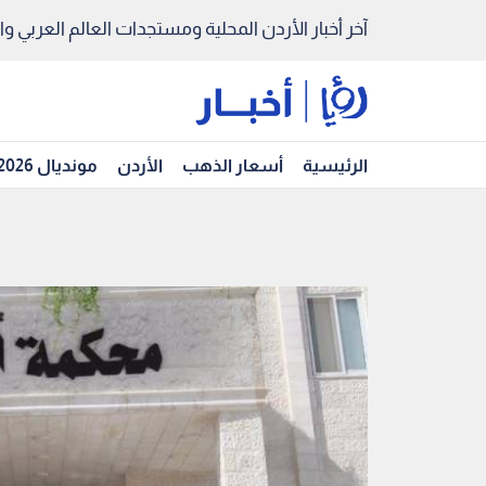
آخر أخبار الأردن المحلية ومستجدات العالم العربي والد
الرئيسية
أسعار الذهب
الأردن
مونديال 2026