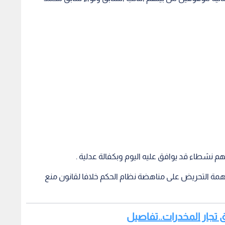
هم نشطاء قد يوافق عليه اليوم وبكفالة عدلية .
تهمة التحريض على مناهضة نظام الحكم خلافا لقانون منع
ق تجار المخدرات..تفاصيل