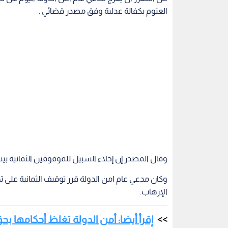
العتوم بكفالة عدلية وفق مصدر قضائي .
وقال المصدر إن إخلاء السبيل للموقوفين الثمانية بين
وكان مدعي عام امن الدولة قرر توقيف الثمانية على 
الإرهاب.
إقرأ أيضا: أمن الدولة تغلظ أحكامها بح