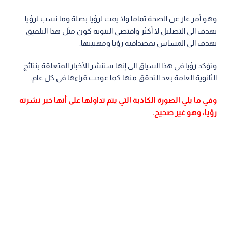
وهو أمر عار عن الصحة تماما ولا يمت لرؤيا بصلة وما نسب لرؤيا
يهدف الى التضليل لا أكثر واقتضى التنويه كون مثل هذا التلفيق
يهدف الى المساس بمصداقية رؤيا ومهنيتها.
وتؤكد رؤيا في هذا السياق الى إنها ستنشر الأخبار المتعلقة بنتائج
الثانوية العامة بعد التحقق منها كما عودت قراءها في كل عام.
وفي ما يلي الصورة الكاذبة التي يتم تداولها على أنها خبر نشرته
رؤيا، وهو غير صحيح.