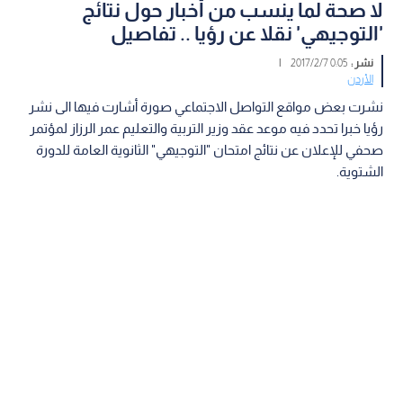
لا صحة لما ينسب من أخبار حول نتائج
'التوجيهي' نقلا عن رؤيا .. تفاصيل
نشر :
0:05 2017/2/7
|
الأردن
نشرت بعض مواقع التواصل الاجتماعي صورة أشارت فيها الى نشر
رؤيا خبرا تحدد فيه موعد عقد وزير التربية والتعليم عمر الرزاز لمؤتمر
صحفي للإعلان عن نتائج امتحان "التوجيهي" الثانوية العامة للدورة
الشتوية.