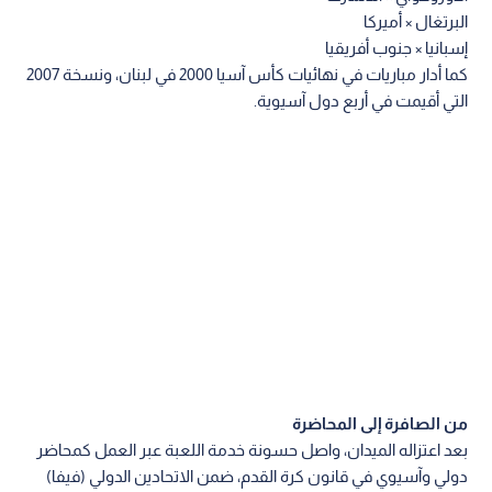
البرتغال × أميركا
إسبانيا × جنوب أفريقيا
كما أدار مباريات في نهائيات كأس آسيا 2000 في لبنان، ونسخة 2007
التي أقيمت في أربع دول آسيوية.
من الصافرة إلى المحاضرة
بعد اعتزاله الميدان، واصل حسونة خدمة اللعبة عبر العمل كمحاضر
دولي وآسيوي في قانون كرة القدم، ضمن الاتحادين الدولي (فيفا)