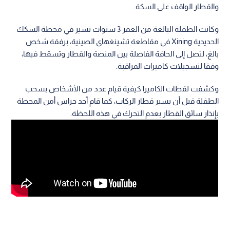
والقطار الواقف على السكة.
وكانت الطفلة البالغة من العمر 3 سنوات تسير في محطة السكك
الحديدية Xining في مقاطعة تشينغهاي الصينية، برفقة شخص
بالغ، لتصل إلى الحافة الفاصلة بين المنصة والقطار وتسقط فيها،
وفقا لتسجيلات كاميرات المراقبة.
وكشفت لقطات الكاميرا كيفية قيام عدد من الأشخاص بسحب
الطفلة قبل أن يسير قطار الركاب، كما قام أحد حراس أمن المحطة
بإنذار سائق القطار بعدم التحرك في هذه اللحظة.