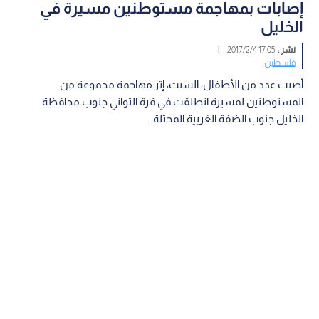
إصابات بمهاجمة مستوطنين مسيرة في
الخليل
نشر :
17:05 2017/2/4
|
فلسطين
أصيب عدد من الأطفال، السبت، إثر مهاجمة مجموعة من
المستوطنين لمسيرة انطلقت في قرة التواني جنوب محافظة
الخليل جنوب الضفة الغربية المحتلة.