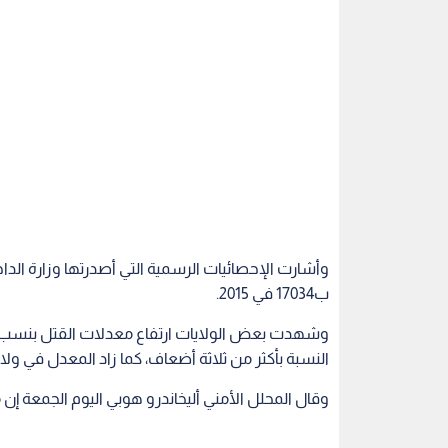
ب17034 في 2015.
وشهدت بعض الولايات ارتفاع معدلات القتل بنسب م
النسبة بأكثر من ثلاثة أضعاف، كما زاد المعدل في و
وقال المحلل الأمني أليخاندرو هوبي اليوم الجمعة إن معد