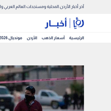
آخر أخبار الأردن المحلية ومستجدات العالم العربي والد
الرئيسية
أسعار الذهب
الأردن
مونديال 2026