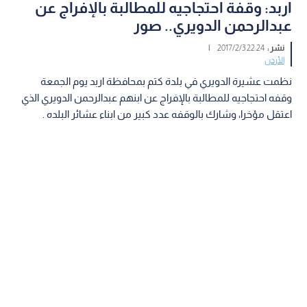
اربد: وقفة احتجاجيه للمطالبة بالإفراج عن
عبدالرحمن الدويري.. صور
نشر :
22:24 2017/2/3
|
الأردن
نظمت عشيرة الدويري في بلدة كتم بمحافظة اربد يوم الجمعة
وقفه احتجاجيه للمطالبة بالإفراج عن ابنهم عبدالرحمن الدويري الذي
اعتقل مؤخرا، وشارك بالوقفه عدد كبير من ابناء عشائر البلده .