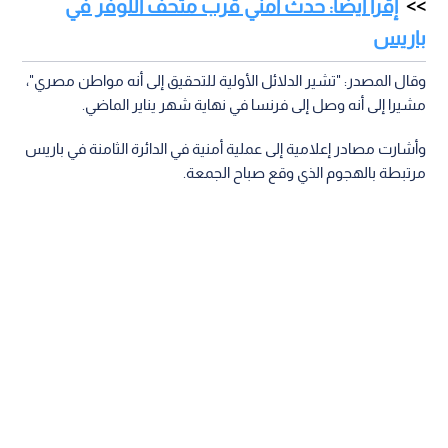
إقرأ أيضا: حدث أمني قرب متحف اللوفر في
باريس
وقال المصدر: "تشير الدلائل الأولية للتحقيق إلى أنه مواطن مصري"،
مشيرا إلى أنه وصل إلى فرنسا في نهاية شهر يناير الماضي.
وأشارت مصادر إعلامية إلى عملية أمنية في الدائرة الثامنة في باريس
مرتبطة بالهجوم الذي وقع صباح الجمعة.