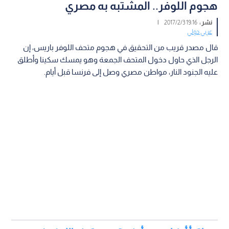
هجوم اللوفر.. المشتبه به مصري
نشر :
19:16 2017/2/3
|
عربي دولي
قال مصدر قريب من التحقيق في هجوم متحف اللوفر باريس، إن
الرجل الذي حاول دخول المتحف الجمعة وهو يمسك سكينا وأطلق
عليه الجنود النار، مواطن مصري وصل إلى فرنسا قبل أيام.