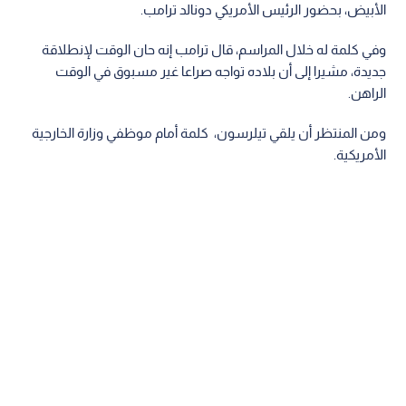
الأبيض، بحضور الرئيس الأمريكي دونالد ترامب.
وفي كلمة له خلال المراسم، قال ترامب إنه حان الوقت لإنطلاقة
جديدة، مشيرا إلى أن بلاده تواجه صراعا غير مسبوق في الوقت
الراهن.
ومن المنتظر أن يلقي تيلرسون، كلمة أمام موظفي وزارة الخارجية
الأمريكية.