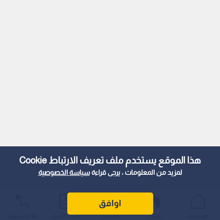
هذا الموقع يستخدم ملف تعريف الارتباط Cookie
لمزيد من المعلومات ، يرجى قراءة
سياسة الخصوصية
اوافق
الرئيسية
عواجل
المباشر
أحدث الأخبار
الأكثر شيوعًا