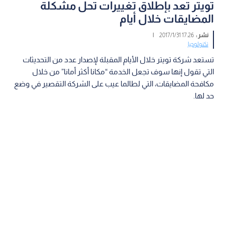
تويتر تعد بإطلاق تغييرات تحل مشكلة
المضايقات خلال أيام
نشر :
17:26 2017/1/31
|
تكنولوجيا
تستعد شركة تويتر خلال الأيام المقبلة لإصدار عدد من التحديثات
التي تقول إنها سوف تجعل الخدمة “مكانا أكثر أمانا” من خلال
مكافحة المضايقات، التي لطالما عيب على الشركة التقصير في وضع
حد لها.