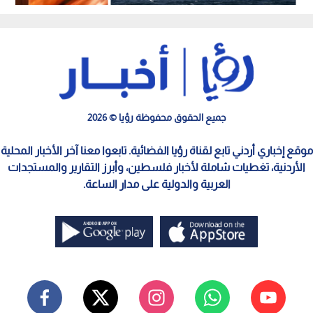
المعادن
جميع الحقوق محفوظة رؤيا © 2026
موقع إخباري أردني تابع لقناة رؤيا الفضائية. تابعوا معنا آخر الأخبار المحلية
الأردنية، تغطيات شاملة لأخبار فلسطين، وأبرز التقارير والمستجدات
العربية والدولية على مدار الساعة.