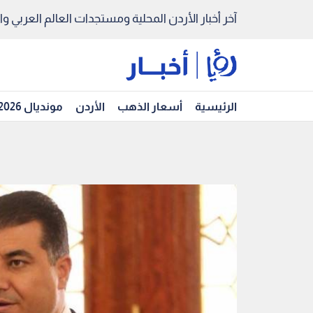
آخر أخبار الأردن المحلية ومستجدات العالم العربي والد
الرئيسية
أسعار الذهب
الأردن
مونديال 2026