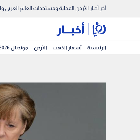
آخر أخبار الأردن المحلية ومستجدات العالم العربي والد
الرئيسية
أسعار الذهب
الأردن
مونديال 2026