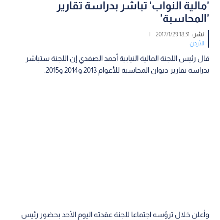
'مالية النواب' تباشر بدراسة تقارير
'المحاسبة'
نشر :
18:31 2017/1/29
|
الأردن
قال رئيس اللجنة المالية النيابية أحمد الصفدي إن اللجنة ستباشر
بدراسة تقارير ديوان المحاسبة للأعوام 2013 و2014 و2015.
وأعلن خلال ترؤسه اجتماعا للجنة عقدته اليوم الأحد بحضور رئيس