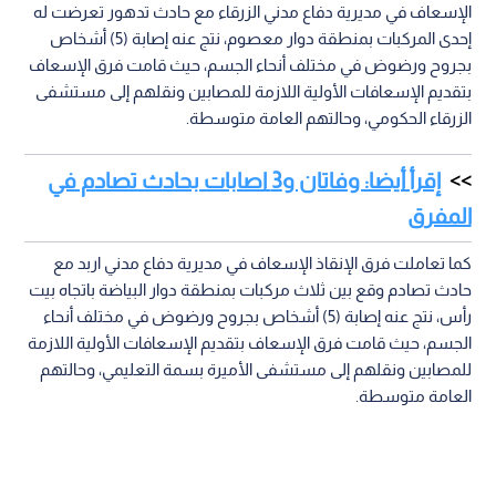
الإسعاف في مديرية دفاع مدني الزرقاء مع حادث تدهور تعرضت له
إحدى المركبات بمنطقة دوار معصوم، نتج عنه إصابة (5) أشخاص
بجروح ورضوض في مختلف أنحاء الجسم، حيث قامت فرق الإسعاف
بتقديم الإسعافات الأولية اللازمة للمصابين ونقلهم إلى مستشفى
الزرقاء الحكومي، وحالتهم العامة متوسطة.
إقرأ أيضا: وفاتان و3 اصابات بحادث تصادم في
المفرق
كما تعاملت فرق الإنقاذ الإسعاف في مديرية دفاع مدني اربد مع
حادث تصادم وقع بين ثلاث مركبات بمنطقة دوار البياضة باتجاه بيت
رأس، نتج عنه إصابة (5) أشخاص بجروح ورضوض في مختلف أنحاء
الجسم، حيث قامت فرق الإسعاف بتقديم الإسعافات الأولية اللازمة
للمصابين ونقلهم إلى مستشفى الأميرة بسمة التعليمي، وحالتهم
العامة متوسطة.