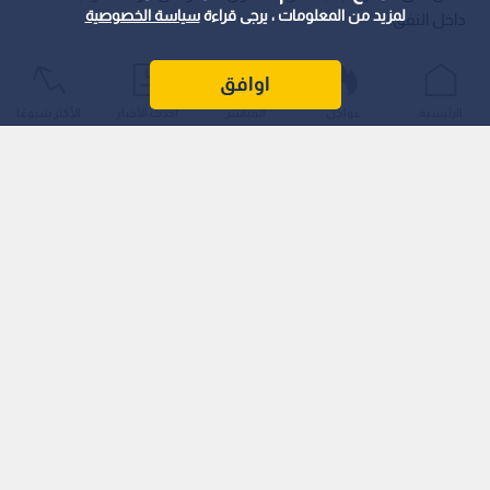
لمزيد من المعلومات ، يرجى قراءة
سياسة الخصوصية
داخل النفق.
اوافق
الرئيسية
عواجل
المباشر
أحدث الأخبار
الأكثر شيوعًا