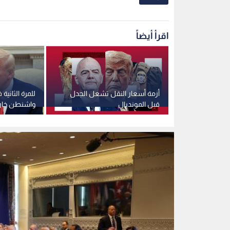
الاجتماع متعدد الأطراف
0
0