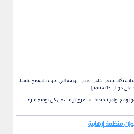
مساحة تكاد تشغل كامل عرض الورقة التي يقوم بالتوقيع عليها.
 15 سنتمترا.
 يوقع أوامر تنفيذية، استغرق ترامب في كل توقيع فترة
خوان منظمة إرهابية