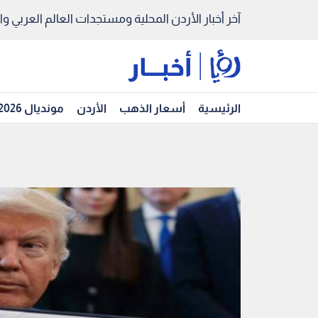
آخر أخبار الأردن المحلية ومستجدات العالم العربي والد
الرئيسية
أسعار الذهب
الأردن
مونديال 2026