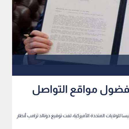
 فضول مواقع التواصل
يسا للولايات المتحدة الأميركية، لفت توقيع دونالد ترامب أنظار