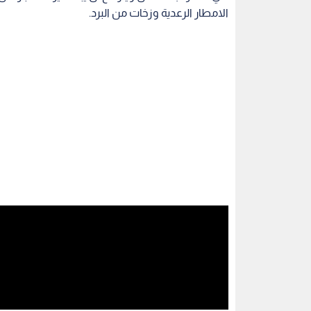
الامطار الرعدية وزخات من البرد.