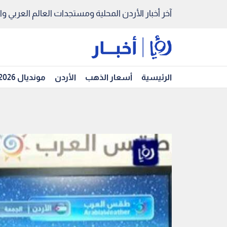
آخر أخبار الأردن المحلية ومستجدات العالم العربي والد
الرئيسية
أسعار الذهب
الأردن
مونديال 2026